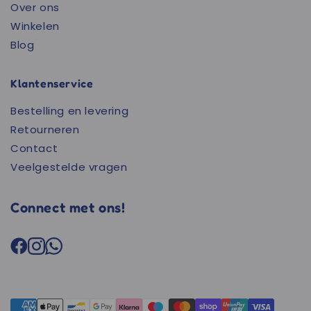
Over ons
Winkelen
Blog
Klantenservice
Bestelling en levering
Retourneren
Contact
Veelgestelde vragen
Connect met ons!