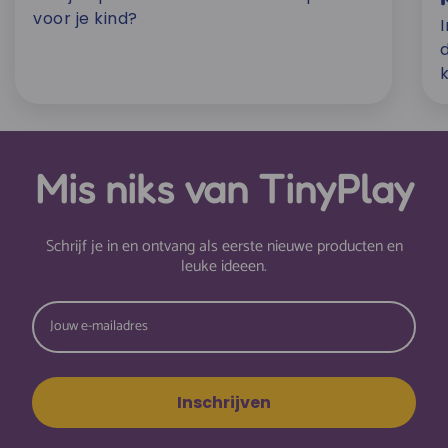
voor je kind?
Mis niks van TinyPlay
Schrijf je in en ontvang als eerste nieuwe producten en
leuke ideeen.
Inschrijven