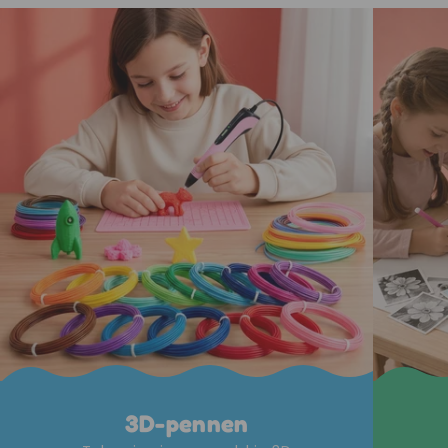
3D-pennen