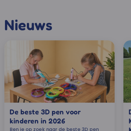
Nieuws
De beste 3D pen voor
kinderen in 2026
Ben je op zoek naar de beste 3D pen