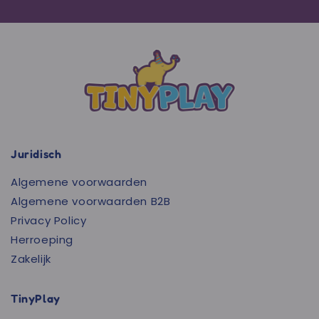
Juridisch
Algemene voorwaarden
Algemene voorwaarden B2B
Privacy Policy
Herroeping
Zakelijk
TinyPlay